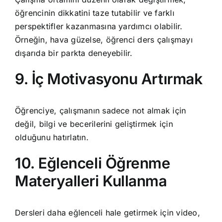
öğrencinin dikkatini taze tutabilir ve farklı
perspektifler kazanmasına yardımcı olabilir.
Örneğin, hava güzelse, öğrenci ders çalışmayı
dışarıda bir parkta deneyebilir.
9. İç Motivasyonu Artırmak
Öğrenciye, çalışmanın sadece not almak için
değil, bilgi ve becerilerini geliştirmek için
olduğunu hatırlatın.
10. Eğlenceli Öğrenme
Materyalleri Kullanma
Dersleri daha eğlenceli hale getirmek için video,