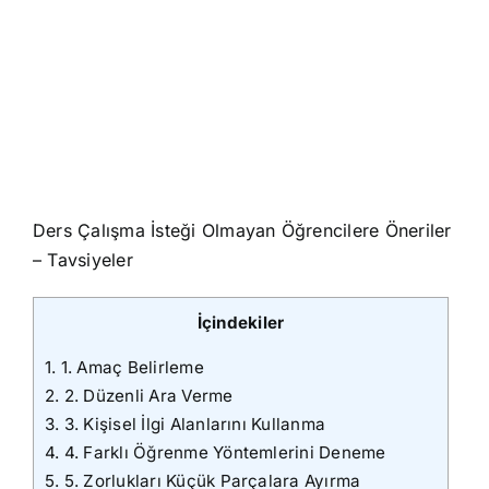
Ders Çalışma İsteği Olmayan Öğrencilere Öneriler
– Tavsiyeler
İçindekiler
1.
1. Amaç Belirleme
2.
2. Düzenli Ara Verme
3.
3. Kişisel İlgi Alanlarını Kullanma
4.
4. Farklı Öğrenme Yöntemlerini Deneme
5.
5. Zorlukları Küçük Parçalara Ayırma