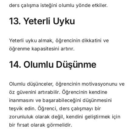
ders çalışma isteğini olumlu yönde etkiler.
13. Yeterli Uyku
Yeterli uyku almak, öğrencinin dikkatini ve
öğrenme kapasitesini artırır.
14. Olumlu Düşünme
Olumlu düşünceler, öğrencinin motivasyonunu ve
öz güvenini artırabilir. Öğrencinin kendine
inanmasını ve başarabileceğini düşünmesini
teşvik edin. Öğrenci, ders çalışmayı bir
zorunluluk olarak değil, kendini geliştirmek için
bir fırsat olarak görmelidir.