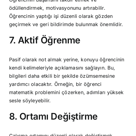
ödüllendirmek, motivasyonunu artırabilir.
Öğrencinin yaptığı işi düzenli olarak gözden
geçirmek ve geri bildirimde bulunmak önemlidir.
7. Aktif Öğrenme
Pasif olarak not almak yerine, konuyu öğrencinin
kendi kelimeleriyle açıklamasını sağlayın. Bu,
bilgileri daha etkili bir şekilde özümsemesine
yardımcı olacaktır. Örneğin, bir öğrenci
matematik problemini çözerken, adımları yüksek
sesle söyleyebilir.
8. Ortamı Değiştirme
Çalışma ortamını düzenli olarak değiştirmek,