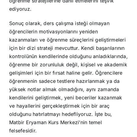
öğrenme stratejilerine dahil etmelerini teşvik
ediyoruz.
Sonuç olarak, ders çalışma isteği olmayan
öğrencilerin motivasyonlarını yeniden
kazanmaları ve öğrenme süreçlerini geliştirmeleri
için bir dizi strateji mevcuttur. Kendi başarılarının
kontrolünün kendilerinde olduğunu anladıklarında,
öğrenme bir zorunluluk değil, kişisel ve akademik
gelişimleri için bir fırsat haline gelir. Öğrencilere
öğrenmenin sadece testlere hazırlanmak ya da
yüksek notlar almak olmadığını, aynı zamanda
kendilerini geliştirmek, yeni beceriler kazanmak
ve hayallerini gerçekleştirmek için bir araç
olduğunu hatırlatmayı hedefliyoruz. İşte bu,
Matbir Eryaman Kurs Merkezi’nin temel
felsefesidir.