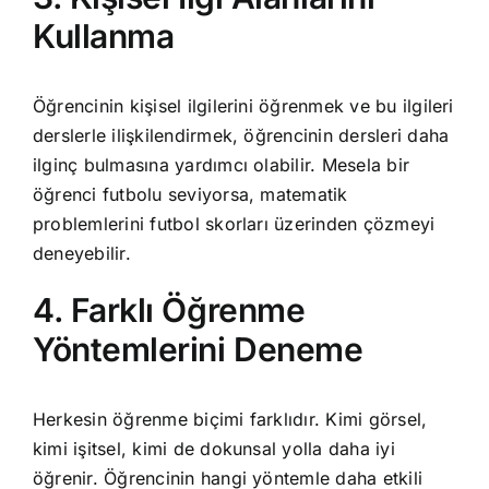
Kullanma
Öğrencinin kişisel ilgilerini öğrenmek ve bu ilgileri
derslerle ilişkilendirmek, öğrencinin dersleri daha
ilginç bulmasına yardımcı olabilir. Mesela bir
öğrenci futbolu seviyorsa, matematik
problemlerini futbol skorları üzerinden çözmeyi
deneyebilir.
4. Farklı Öğrenme
Yöntemlerini Deneme
Herkesin öğrenme biçimi farklıdır. Kimi görsel,
kimi işitsel, kimi de dokunsal yolla daha iyi
öğrenir. Öğrencinin hangi yöntemle daha etkili