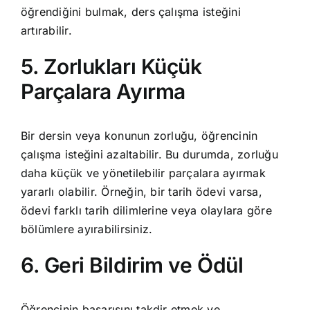
öğrendiğini bulmak, ders çalışma isteğini
artırabilir.
5. Zorlukları Küçük
Parçalara Ayırma
Bir dersin veya konunun zorluğu, öğrencinin
çalışma isteğini azaltabilir. Bu durumda, zorluğu
daha küçük ve yönetilebilir parçalara ayırmak
yararlı olabilir. Örneğin, bir tarih ödevi varsa,
ödevi farklı tarih dilimlerine veya olaylara göre
bölümlere ayırabilirsiniz.
6. Geri Bildirim ve Ödül
Öğrencinin başarısını takdir etmek ve