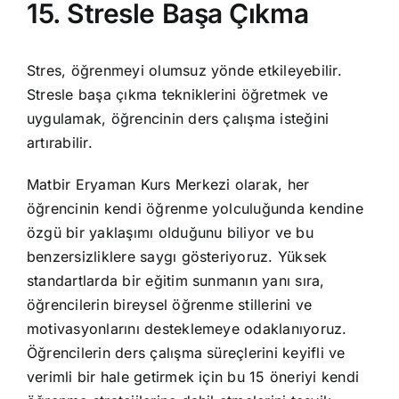
15. Stresle Başa Çıkma
Stres, öğrenmeyi olumsuz yönde etkileyebilir.
Stresle başa çıkma tekniklerini öğretmek ve
uygulamak, öğrencinin ders çalışma isteğini
artırabilir.
Matbir Eryaman Kurs Merkezi olarak, her
öğrencinin kendi öğrenme yolculuğunda kendine
özgü bir yaklaşımı olduğunu biliyor ve bu
benzersizliklere saygı gösteriyoruz. Yüksek
standartlarda bir eğitim sunmanın yanı sıra,
öğrencilerin bireysel öğrenme stillerini ve
motivasyonlarını desteklemeye odaklanıyoruz.
Öğrencilerin ders çalışma süreçlerini keyifli ve
verimli bir hale getirmek için bu 15 öneriyi kendi