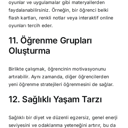
oyunlar ve uygulamalar gibi materyallerden
faydalanabilirsiniz. Örneğin, bir öğrenci belki
flash kartları, renkli notlar veya interaktif online
oyunları tercih eder.
11. Öğrenme Grupları
Oluşturma
Birlikte çalışmak, öğrencinin motivasyonunu
artırabilir. Aynı zamanda, diğer öğrencilerden
yeni öğrenme stratejileri öğrenmesini de sağlar.
12. Sağlıklı Yaşam Tarzı
Sağlıklı bir diyet ve düzenli egzersiz, genel enerji
seviyesini ve odaklanma yeteneğini artırır, bu da