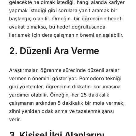
gelecekte ne olmak istediği, hangi alanda kariyer
yapmak istediği gibi sorulara yanıt aramak bir
başlangıç olabilir. Örneğin, bir öğrencinin hedefi
avukat olmaksa, bu hedef doğrultusunda
ilerlemek için ders çalışmanın önemi anlaşılabilir.
2. Düzenli Ara Verme
Araştırmalar, öğrenme sürecinde düzenli aralar
vermenin önemini gösteriyor. Pomodoro tekniği
gibi yöntemler, öğrencinin dikkatini korumasına
yardımcı olabilir. Örneğin, her 25 dakikalık
çalışmanın ardından 5 dakikalık bir mola vermek,
zihni yeniden odaklanma ve tazelenme şansı
verir.
3. Kişisel İlgi Alanlarını