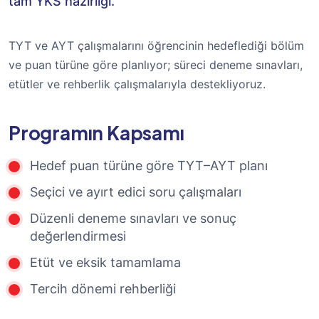
tam YKS hazırlığı.
TYT ve AYT çalışmalarını öğrencinin hedeflediği bölüm
ve puan türüne göre planlıyor; süreci deneme sınavları,
etütler ve rehberlik çalışmalarıyla destekliyoruz.
Programın Kapsamı
Hedef puan türüne göre TYT–AYT planı
Seçici ve ayırt edici soru çalışmaları
Düzenli deneme sınavları ve sonuç
değerlendirmesi
Etüt ve eksik tamamlama
Tercih dönemi rehberliği