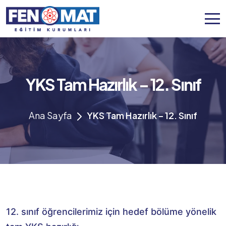
YKS Tam Hazırlık – 12. Sınıf
Ana Sayfa
YKS Tam Hazırlık – 12. Sınıf
12. sınıf öğrencilerimiz için hedef bölüme yönelik