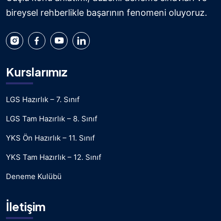
bireysel rehberlikle başarının fenomeni oluyoruz.
Kurslarımız
LGS Hazırlık – 7. Sınıf
LGS Tam Hazırlık – 8. Sınıf
YKS Ön Hazırlık – 11. Sınıf
YKS Tam Hazırlık – 12. Sınıf
Deneme Kulübü
İletişim