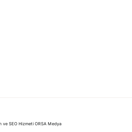
rım ve SEO Hizmeti
ORSA Medya